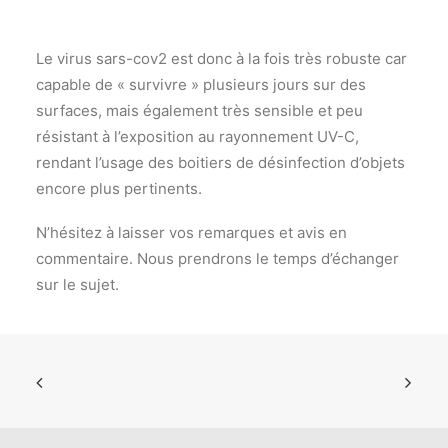
Le virus sars-cov2 est donc à la fois très robuste car
capable de « survivre » plusieurs jours sur des
surfaces, mais également très sensible et peu
résistant à l’exposition au rayonnement UV-C,
rendant l’usage des boitiers de désinfection d’objets
encore plus pertinents.
N’hésitez à laisser vos remarques et avis en
commentaire. Nous prendrons le temps d’échanger
sur le sujet.