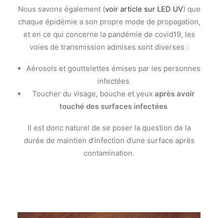
Nous savons également (
voir article sur LED UV
) que
chaque épidémie a son propre mode de propagation,
et en ce qui concerne la pandémie de covid19, les
voies de transmission admises sont diverses :
Aérosols et gouttelettes émises par les personnes
infectées
Toucher du visage, bouche et yeux
après avoir
touché des surfaces infectées
Il est donc naturel de se poser la question de la
durée de maintien d’infection d’une surface après
contamination.