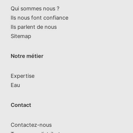
Qui sommes nous ?
Ils nous font confiance
Ils parlent de nous
Sitemap
Notre métier
Expertise
Eau
Contact
Contactez-nous