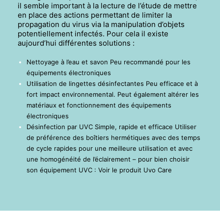
il semble important à la lecture de l’étude de mettre
en place des actions permettant de limiter la
propagation du virus via la manipulation d’objets
potentiellement infectés.
Pour cela il existe
aujourd’hui différentes solutions :
Nettoyage à l’eau et savon
Peu recommandé pour les
équipements électroniques
Utilisation de lingettes désinfectantes
Peu efficace et à
fort impact environnemental.
Peut également altérer les
matériaux et fonctionnement des équipements
électroniques
Désinfection par UVC
Simple, rapide et efficace
Utiliser
de préférence des boîtiers hermétiques avec des temps
de cycle rapides pour une meilleure utilisation et avec
une homogénéité de l’éclairement – pour bien choisir
son équipement UVC : Voir le produit Uvo Care