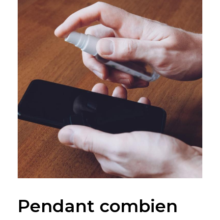
Pendant combien