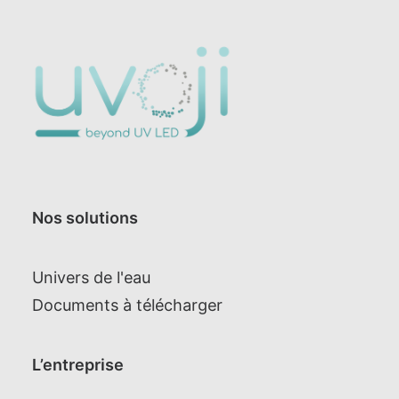
Nos solutions
Univers de l'eau
Documents à télécharger
L’entreprise