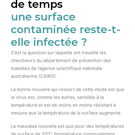
de temps
une surface
contaminée reste-t-
elle infectée ?
C’est la question sur laquelle ont travaillé les
chercheurs du département de prévention des
maladies de l’agence scientifique nationale
australienne (CSIRO).
La bonne nouvelle qui ressort de cette étude est que
le virus est, comme les autres, sensible à la
température et est de moins en moins résistant à
mesure que la température de la surface augmente.
La mauvaise nouvelle est que pour des températures
de surface de 20°C (température communément