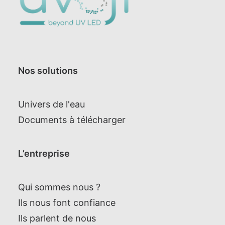
Nos solutions
Univers de l'eau
Documents à télécharger
L’entreprise
Qui sommes nous ?
Ils nous font confiance
Ils parlent de nous