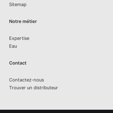
Sitemap
Notre métier
Expertise
Eau
Contact
Contactez-nous
Trouver un distributeur