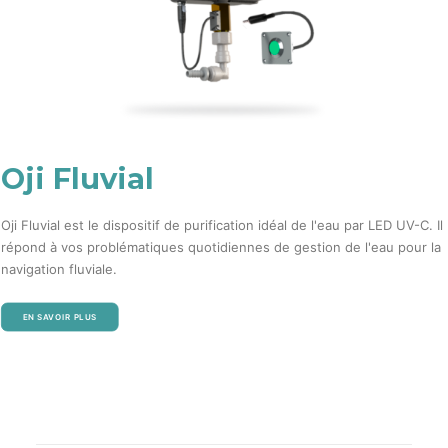
Oji Fluvial
Oji Fluvial est le dispositif de purification idéal de l'eau par LED UV-C. Il
répond à vos problématiques quotidiennes de gestion de l'eau pour la
navigation fluviale.
EN SAVOIR PLUS