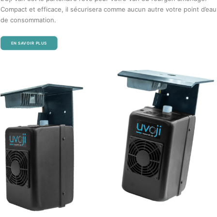
Compact et efficace, il sécurisera comme aucun autre votre point d’eau
de consommation.
EN SAVOIR PLUS