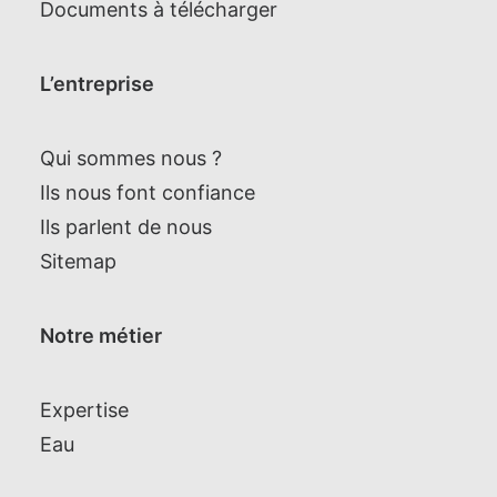
Documents à télécharger
L’entreprise
Qui sommes nous ?
Ils nous font confiance
Ils parlent de nous
Sitemap
Notre métier
Expertise
Eau