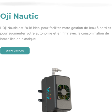
Oji Nautic
L'Oji Nautic est l'allié idéal pour faciliter votre gestion de l’eau à bord et
pour augmenter votre autonomie et en finir avec la consommation de
bouteilles en plastique
EN SAVOIR PLUS