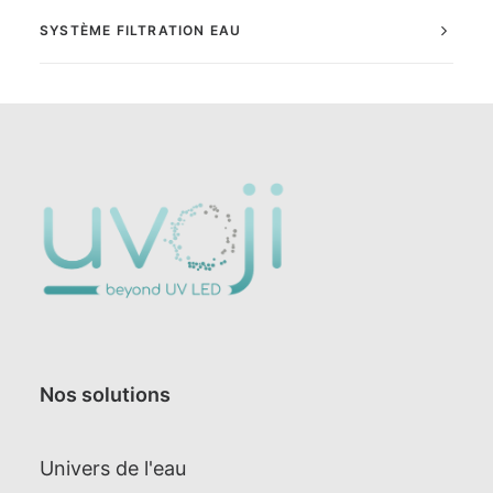
SYSTÈME FILTRATION EAU
Nos solutions
Univers de l'eau