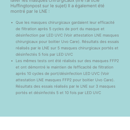
laver les masques chirurgicaux (lire l’article
Huffingtonpost sur le sujet) Il a également été
montré par le LNE :
Que les masques chirurgicaux gardaient leur efficacité
de filtration après 5 cycles de port du masque et
désinfection par LED UVC (Voir attestation LNE masques
chirurgicaux pour boitier Uvo Care). Résultats des essais
réalisés par le LNE sur 5 masques chirurgicaux portés et
désinfectés 5 fois par LED UVC
Les mêmes tests ont été réalisés sur des masques FFP2
et ont démontré le maintien de l’efficacité de filtration
après 10 cycles de port/désinfection LED UVC (Voir
attestation LNE masques FFP2 pour boitier Uvo Care).
Résultats des essais réalisés par le LNE sur 3 masques
portés et désinfectés 5 et 10 fois par LED UVC