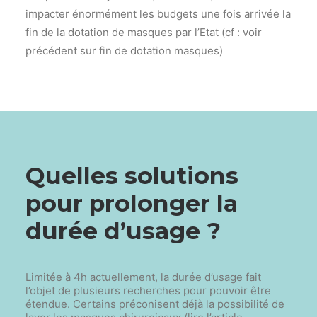
impacter énormément les budgets une fois arrivée la
fin de la dotation de masques par l’Etat (cf : voir
précédent sur fin de dotation masques)
Quelles solutions
pour prolonger la
durée d’usage ?
Limitée à 4h actuellement, la durée d’usage fait
l’objet de plusieurs recherches pour pouvoir être
étendue. Certains préconisent déjà la possibilité de