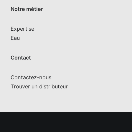
Notre métier
Expertise
Eau
Contact
Contactez-nous
Trouver un distributeur