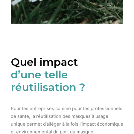
Quel impact
d’une telle
réutilisation ?
Pour les entreprises comme pour les professionnels
de santé, la réutilisation des masques à usage
unique permet d’alléger à la fois l’impact économique
et environnemental du port du masque.