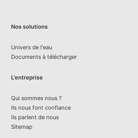
Nos solutions
Univers de l'eau
Documents à télécharger
L’entreprise
Qui sommes nous ?
Ils nous font confiance
Ils parlent de nous
Sitemap