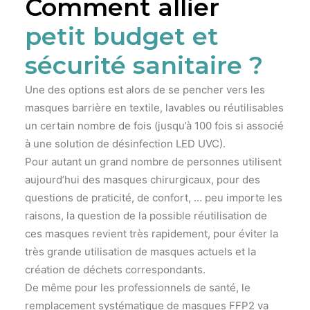
Comment allier
petit budget et
sécurité sanitaire ?
Une des options est alors de se pencher vers les
masques barrière en textile, lavables ou réutilisables
un certain nombre de fois (jusqu’à 100 fois si associé
à une solution de désinfection LED UVC).
Pour autant un grand nombre de personnes utilisent
aujourd’hui des masques chirurgicaux, pour des
questions de praticité, de confort, … peu importe les
raisons, la question de la possible réutilisation de
ces masques revient très rapidement, pour éviter la
très grande utilisation de masques actuels et la
création de déchets correspondants.
De même pour les professionnels de santé, le
remplacement systématique de masques FFP2 va