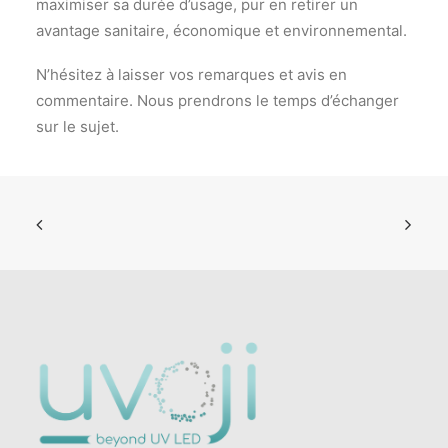
maximiser sa durée d’usage, pur en retirer un
avantage sanitaire, économique et environnemental.
N’hésitez à laisser vos remarques et avis en
commentaire. Nous prendrons le temps d’échanger
sur le sujet.