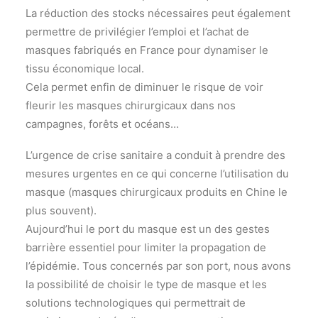
La réduction des stocks nécessaires peut également
permettre de privilégier l’emploi et l’achat de
masques fabriqués en France pour dynamiser le
tissu économique local.
Cela permet enfin de diminuer le risque de voir
fleurir les masques chirurgicaux dans nos
campagnes, forêts et océans…
L’urgence de crise sanitaire a conduit à prendre des
mesures urgentes en ce qui concerne l’utilisation du
masque (masques chirurgicaux produits en Chine le
plus souvent).
Aujourd’hui le port du masque est un des gestes
barrière essentiel pour limiter la propagation de
l’épidémie. Tous concernés par son port, nous avons
la possibilité de choisir le type de masque et les
solutions technologiques qui permettrait de