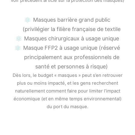
voir précédent article sur la protection des masques)
Masques barrière grand public
(privilégier la filière française de textile
Masques chirurgicaux à usage unique
Masque FFP2 à usage unique (réservé
principalement aux professionnels de
santé et personnes à risque)
Dès lors, le budget « masques » peut s’en retrouver
plus ou moins impacté, et les gens recherchent
naturellement comment faire pour limiter l’impact
économique (et en même temps environnemental)
du port du masque.