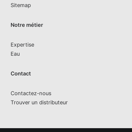
Sitemap
Notre métier
Expertise
Eau
Contact
Contactez-nous
Trouver un distributeur