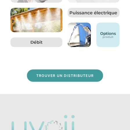
TROUVER UN DISTRIBUTEUR