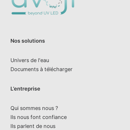
Nos solutions
Univers de l'eau
Documents à télécharger
L’entreprise
Qui sommes nous ?
Ils nous font confiance
Ils parlent de nous