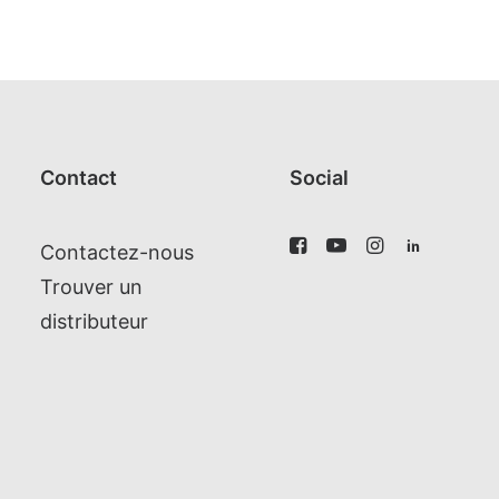
Contact
Social
Contactez-nous
Trouver un
distributeur