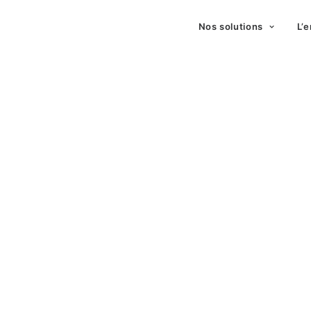
Nos solutions
L’e