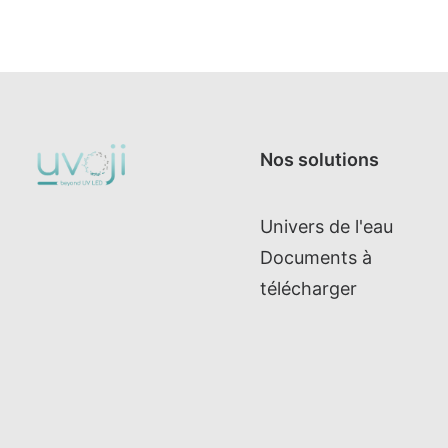
Nos solutions
Univers de l'eau
Documents à
télécharger