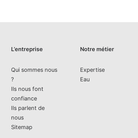
L’entreprise
Notre métier
Qui sommes nous
Expertise
?
Eau
Ils nous font
confiance
Ils parlent de
nous
Sitemap